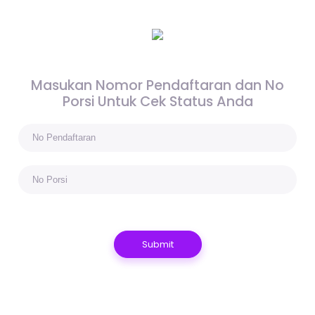
Masukan Nomor Pendaftaran dan No
Porsi Untuk Cek Status Anda
Submit